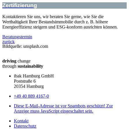
Zertifizierung
Kontaktieren Sie uns, wir beraten Sie gerne, wie Sie die
Werthaltigkeit Ihrer Bestandsimmobilie durch z. B. höhere
Energieeffizienz steigern und ESG-konform ausrichten können.
Beratungstermin
zurück
Bildquelle: unsplash.com
driving
change
through
sustainability
ibak Hamburg GmbH
Poststraße 6
20354 Hamburg
+49 40 889 4167-0
Diese E-Mail-Adresse ist vor Spambots geschützt! Zur
Anzeige muss JavaScript eingeschaltet sein.
Kontakt
Datenschutz