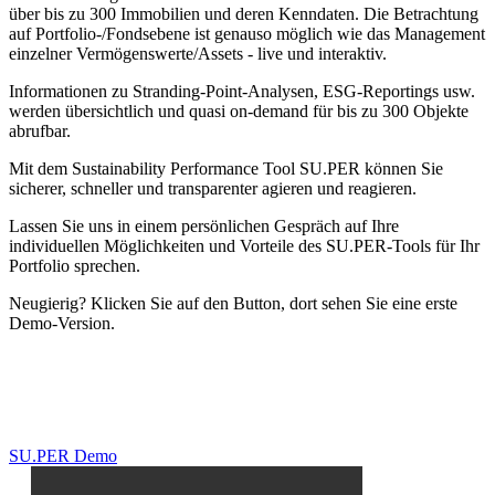
über bis zu 300 Immobilien und deren Kenndaten. Die Betrachtung
auf Portfolio-/Fondsebene ist genauso möglich wie das Management
einzelner Vermögenswerte/Assets - live und interaktiv.
Informationen zu Stranding-Point-Analysen, ESG-Reportings usw.
werden übersichtlich und quasi on-demand für bis zu 300 Objekte
abrufbar.
Mit dem Sustainability Performance Tool SU.PER können Sie
sicherer, schneller und transparenter agieren und reagieren.
Lassen Sie uns in einem persönlichen Gespräch auf Ihre
individuellen Möglichkeiten und Vorteile des SU.PER-Tools für Ihr
Portfolio sprechen.
Neugierig? Klicken Sie auf den Button, dort sehen Sie eine erste
Demo-Version.
SU.PER Demo