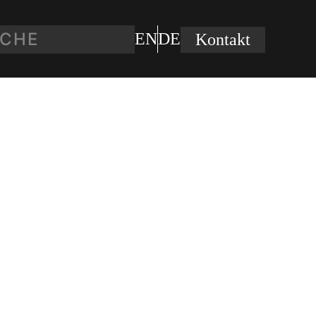
EN
DE
Kontakt