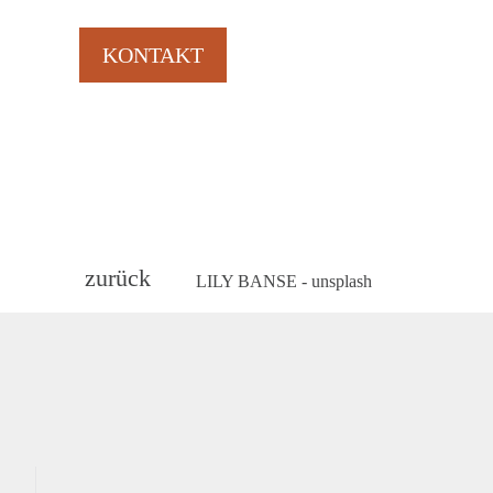
KONTAKT
zurück
LILY BANSE - unsplash