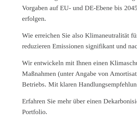
Vorgaben auf EU- und DE-Ebene bis 2045
erfolgen.
Wie erreichen Sie also Klimaneutralität
reduzieren Emissionen signifikant und na
Wir entwickeln mit Ihnen einen Klimaschu
Maßnahmen (unter Angabe von Amortisati
Betriebs. Mit klaren Handlungsempfehl
Erfahren Sie mehr über einen Dekarbonisi
Portfolio.