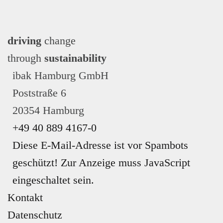
driving
change
through
sustainability
ibak Hamburg GmbH
Poststraße 6
20354 Hamburg
+49 40 889 4167-0
Diese E-Mail-Adresse ist vor Spambots
geschützt! Zur Anzeige muss JavaScript
eingeschaltet sein.
Kontakt
Datenschutz