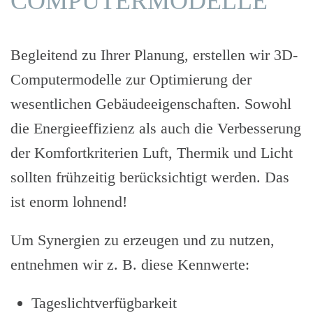
COMPUTER­MODELLE
Begleitend zu Ihrer Planung, erstellen wir 3D-
Computermodelle zur Optimierung der
wesentlichen Gebäudeeigenschaften. Sowohl
die Energieeffizienz als auch die Verbesserung
der Komfortkriterien Luft, Thermik und Licht
sollten frühzeitig berücksichtigt werden. Das
ist enorm lohnend!
Um Synergien zu erzeugen und zu nutzen,
entnehmen wir z. B. diese Kennwerte:
Tageslichtverfügbarkeit