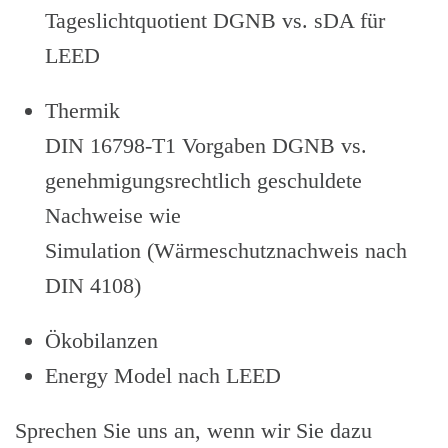
Tageslichtquotient DGNB vs. sDA für
LEED
Thermik
DIN 16798-T1 Vorgaben DGNB vs.
-
genehmigungsrechtlich geschuldete
Nachweise wie
Simulation (Wärmeschutznachweis nach
DIN 4108)
Ökobilanzen
Energy Model nach LEED
Sprechen Sie uns an, wenn wir Sie dazu