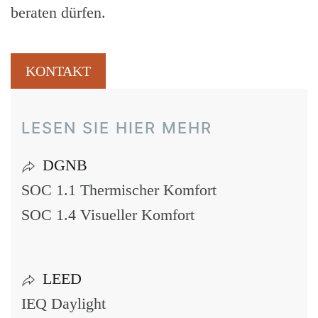
beraten dürfen.
KONTAKT
FAHRPLÄNE
LESEN SIE HIER MEHR
DGNB
SOC 1.1 Thermischer Komfort
SOC 1.4 Visueller Komfort
LEED
IEQ Daylight