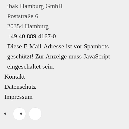
ibak Hamburg GmbH
GEN
Poststraße 6
20354 Hamburg
+49 40 889 4167-0
Diese E-Mail-Adresse ist vor Spambots
geschützt! Zur Anzeige muss JavaScript
eingeschaltet sein.
Kontakt
Datenschutz
Impressum