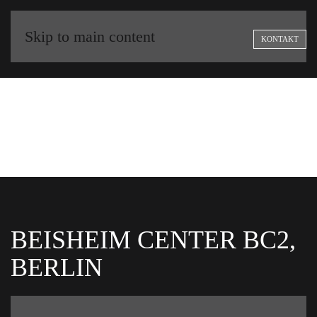
Skip to main content
KONTAKT
BEISHEIM CENTER BC2,
BERLIN