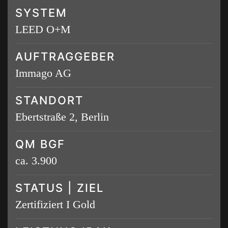
SYSTEM
LEED O+M
AUFTRAGGEBER
Immago AG
STANDORT
Ebertstraße 2, Berlin
QM BGF
ca. 3.900
STATUS | ZIEL
Zertifiziert I Gold