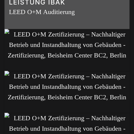
LEISTUNG IBAK
LEED O+M Auditierung
-