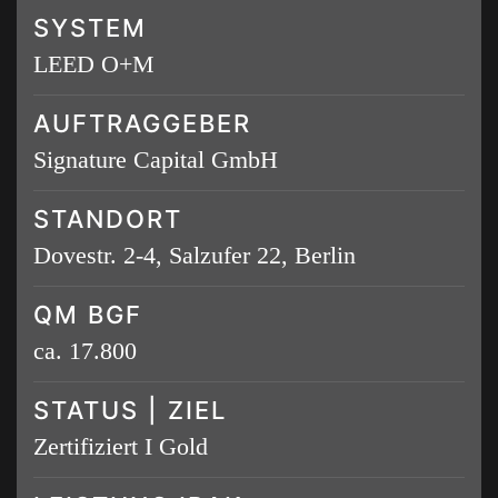
SYSTEM
LEED O+M
AUFTRAGGEBER
Signature Capital GmbH
STANDORT
Dovestr. 2-4, Salzufer 22, Berlin
QM BGF
ca. 17.800
STATUS | ZIEL
Zertifiziert I Gold