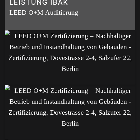
LEISTUNG IBAK
LEED O+M Auditierung
-