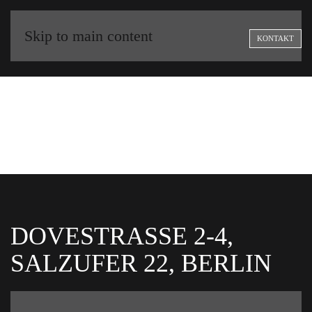
Skip to main content
KONTAKT
DOVESTRASSE 2-4,
SALZUFER 22, BERLIN