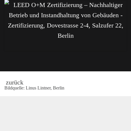
FAHRPLÄNE
zurück
Bildquelle: Linus Lintner, Berlin