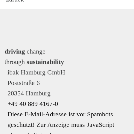
FAHRPLÄNE
driving
change
through
sustainability
ibak Hamburg GmbH
Poststraße 6
20354 Hamburg
+49 40 889 4167-0
Diese E-Mail-Adresse ist vor Spambots
geschützt! Zur Anzeige muss JavaScript