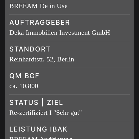
BREEAM De in Use
AUFTRAGGEBER
Deka Immobilien Investment GmbH
STANDORT
Reinhardtstr. 52, Berlin
QM BGF
ca. 10.800
STATUS | ZIEL
Re-zertifiziert I "Sehr gut"
LEISTUNG IBAK