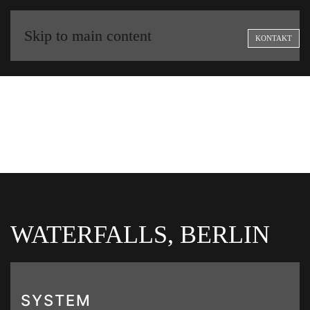
Skip to main content
KONTAKT
WATERFALLS, BERLIN
SYSTEM