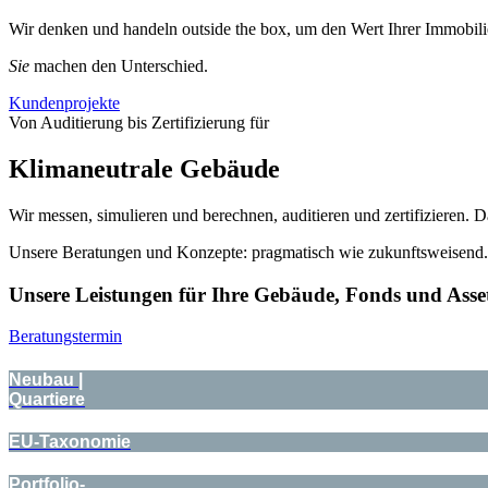
Wir denken und handeln outside the box, um den Wert Ihrer Immobili
Sie
machen den Unterschied.
Kundenprojekte
Von Auditierung bis Zertifizierung für
Klima­neutrale Gebäude
Wir messen, simulieren und berechnen, auditieren und zertifizieren
Unsere Beratungen und Konzepte: pragmatisch wie zukunftsw
Unsere Leistungen für Ihre Gebäude, Fonds und Asset
Beratungstermin
Neubau |
Quartiere
EU-Taxonomie
Portfolio-