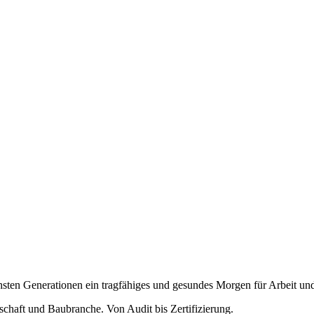
hsten Generationen ein tragfähiges und gesundes Morgen für Arbeit und
schaft und Baubranche. Von Audit bis Zertifizierung.