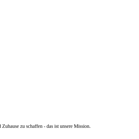
 Zuhause zu schaffen - das ist unsere Mission.