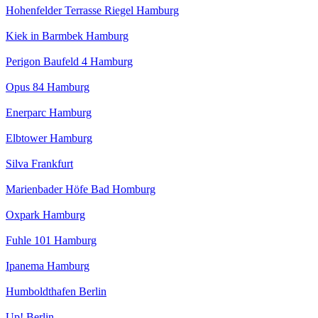
Hohenfelder Terrasse Riegel Hamburg
Kiek in Barmbek Hamburg
Perigon Baufeld 4 Hamburg
Opus 84 Hamburg
Enerparc Hamburg
Elbtower Hamburg
Silva Frankfurt
Marienbader Höfe Bad Homburg
Oxpark Hamburg
Fuhle 101 Hamburg
Ipanema Hamburg
Humboldthafen Berlin
Up! Berlin