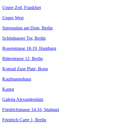
Upper Zeil, Frankfurt
Upper West
Spreepalais am Dom, Berlin
Schönhauser Tor, Berlin
Rosenstrasse 18-19, Hamburg
Ritterstrasse 12, Berlin
Konrad Zuse Platz, Bonn
Kaufmannshaus
Kastor
Galeria Alexanderplatz
Friedrichstrasse 14-16, Stuttgart
Friedrich Carre 1, Berlin