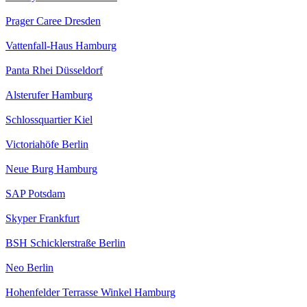
Prager Caree Dresden
Vattenfall-Haus Hamburg
Panta Rhei Düsseldorf
Alsterufer Hamburg
Schlossquartier Kiel
Victoriahöfe Berlin
Neue Burg Hamburg
SAP Potsdam
Skyper Frankfurt
BSH Schicklerstraße Berlin
Neo Berlin
Hohenfelder Terrasse Winkel Hamburg