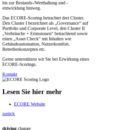
bis zur Bestands-/Werthaltung und -
entwicklung hinweg.
Das ECORE-Scoring betrachtet drei Cluster.
Den Cluster I bezeichnet als „Governance“ auf
Portfolio und Corporate Level, den Cluster II
„Verbräuche + Emissionen“ betrachtend sowie
einen „Asset Check“ mit Inhalten wie
Gebäudeautomation, Nutzerkomfort,
Betreiberkonzepten etc.
Gerne unterstützen wir Sie bei Erwirkung eines
ECORE-Scorings.
Kontakt
Lesen Sie hier mehr
ECORE Website
zurück
driving
change