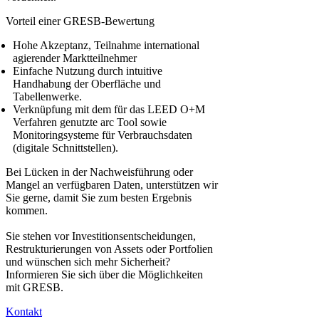
Vorteil einer GRESB-Bewertung
Hohe Akzeptanz, Teilnahme international
agierender Marktteilnehmer
Einfache Nutzung durch intuitive
Handhabung der Oberfläche und
Tabellenwerke.
Verknüpfung mit dem für das LEED O+M
Verfahren genutzte arc Tool sowie
Monitoringsysteme für Verbrauchsdaten
(digitale Schnittstellen).
Bei Lücken in der Nachweisführung oder
Mangel an verfügbaren Daten, unterstützen wir
Sie gerne, damit Sie zum besten Ergebnis
kommen.
Sie stehen vor Investitionsentscheidungen,
Restrukturierungen von Assets oder Portfolien
und wünschen sich mehr Sicherheit?
Informieren Sie sich über die Möglichkeiten
mit GRESB.
Kontakt